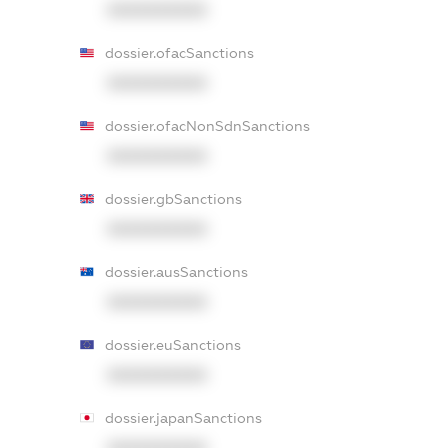
XXXXXXXXXX
dossier.ofacSanctions
XXXXXXXXXX
dossier.ofacNonSdnSanctions
XXXXXXXXXX
dossier.gbSanctions
XXXXXXXXXX
dossier.ausSanctions
XXXXXXXXXX
dossier.euSanctions
XXXXXXXXXX
dossier.japanSanctions