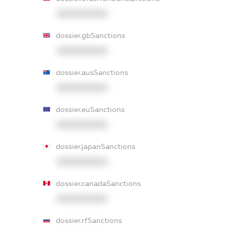
XXXXXXXXXX
dossier.gbSanctions
XXXXXXXXXX
dossier.ausSanctions
XXXXXXXXXX
dossier.euSanctions
XXXXXXXXXX
dossier.japanSanctions
XXXXXXXXXX
dossier.canadaSanctions
XXXXXXXXXX
dossier.rfSanctions