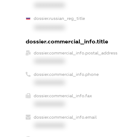
XXXXXXXXXX
dossier.russian_reg_title
XXXXXXXXXX
dossier.commercial_info.title
dossier.commercial_info.postal_address
XXXXXXXXXX
dossier.commercial_info.phone
XXXXXXXXXX
dossier.commercial_info.fax
XXXXXXXXXX
dossier.commercial_info.email
XXXXXXXXXX