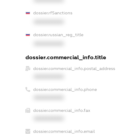
dossier.rfSanctions
XXXXXXXXXX
dossier.russian_reg_title
XXXXXXXXXX
dossier.commercial_info.title
dossier.commercial_info.postal_address
XXXXXXXXXX
dossier.commercial_info.phone
XXXXXXXXXX
dossier.commercial_info.fax
XXXXXXXXXX
dossier.commercial_info.email