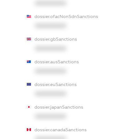
XXXXXXXXXX
dossier.ofacNonSdnSanctions
XXXXXXXXXX
dossier.gbSanctions
XXXXXXXXXX
dossier.ausSanctions
XXXXXXXXXX
dossier.euSanctions
XXXXXXXXXX
dossier.japanSanctions
XXXXXXXXXX
dossier.canadaSanctions
XXXXXXXXXX