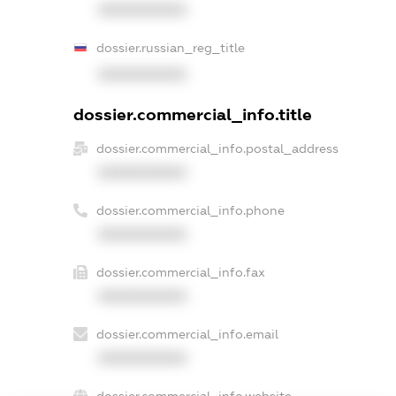
XXXXXXXXXX
dossier.russian_reg_title
XXXXXXXXXX
dossier.commercial_info.title
dossier.commercial_info.postal_address
XXXXXXXXXX
dossier.commercial_info.phone
XXXXXXXXXX
dossier.commercial_info.fax
XXXXXXXXXX
dossier.commercial_info.email
XXXXXXXXXX
dossier.commercial_info.website