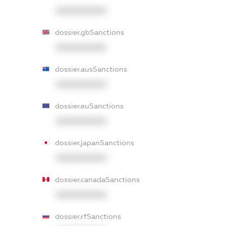
XXXXXXXXXX
dossier.gbSanctions
XXXXXXXXXX
dossier.ausSanctions
XXXXXXXXXX
dossier.euSanctions
XXXXXXXXXX
dossier.japanSanctions
XXXXXXXXXX
dossier.canadaSanctions
XXXXXXXXXX
dossier.rfSanctions