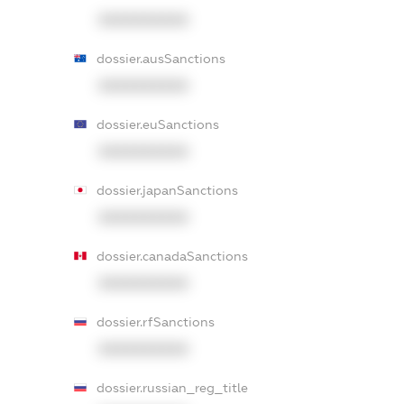
XXXXXXXXXX
dossier.ausSanctions
XXXXXXXXXX
dossier.euSanctions
XXXXXXXXXX
dossier.japanSanctions
XXXXXXXXXX
dossier.canadaSanctions
XXXXXXXXXX
dossier.rfSanctions
XXXXXXXXXX
dossier.russian_reg_title