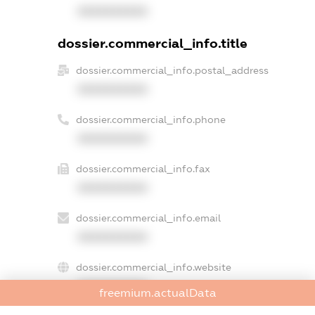
XXXXXXXXXX
dossier.commercial_info.title
dossier.commercial_info.postal_address
XXXXXXXXXX
dossier.commercial_info.phone
XXXXXXXXXX
dossier.commercial_info.fax
XXXXXXXXXX
dossier.commercial_info.email
XXXXXXXXXX
dossier.commercial_info.website
XXXXXXXXXX
freemium.actualData