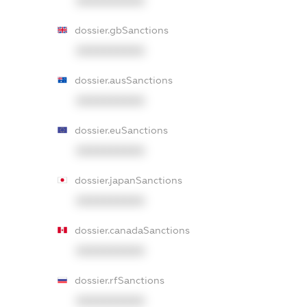
XXXXXXXXXX
dossier.gbSanctions
XXXXXXXXXX
dossier.ausSanctions
XXXXXXXXXX
dossier.euSanctions
XXXXXXXXXX
dossier.japanSanctions
XXXXXXXXXX
dossier.canadaSanctions
XXXXXXXXXX
dossier.rfSanctions
XXXXXXXXXX