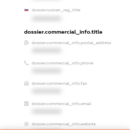
dossier.russian_reg_title
XXXXXXXXXX
dossier.commercial_info.title
dossier.commercial_info.postal_address
XXXXXXXXXX
dossier.commercial_info.phone
XXXXXXXXXX
dossier.commercial_info.fax
XXXXXXXXXX
dossier.commercial_info.email
XXXXXXXXXX
dossier.commercial_info.website