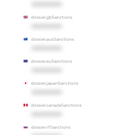
XXXXXXXXXX
dossier.gbSanctions
XXXXXXXXXX
dossier.ausSanctions
XXXXXXXXXX
dossier.euSanctions
XXXXXXXXXX
dossier.japanSanctions
XXXXXXXXXX
dossier.canadaSanctions
XXXXXXXXXX
dossier.rfSanctions