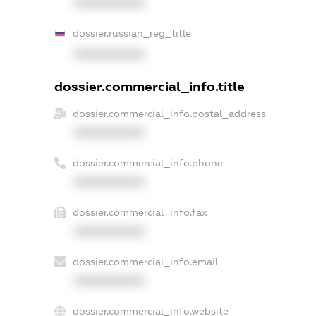
XXXXXXXXXX
dossier.russian_reg_title
XXXXXXXXXX
dossier.commercial_info.title
dossier.commercial_info.postal_address
XXXXXXXXXX
dossier.commercial_info.phone
XXXXXXXXXX
dossier.commercial_info.fax
XXXXXXXXXX
dossier.commercial_info.email
XXXXXXXXXX
dossier.commercial_info.website