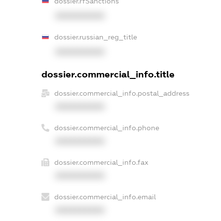
dossier.rfSanctions
XXXXXXXXXX
dossier.russian_reg_title
XXXXXXXXXX
dossier.commercial_info.title
dossier.commercial_info.postal_address
XXXXXXXXXX
dossier.commercial_info.phone
XXXXXXXXXX
dossier.commercial_info.fax
XXXXXXXXXX
dossier.commercial_info.email
XXXXXXXXXX