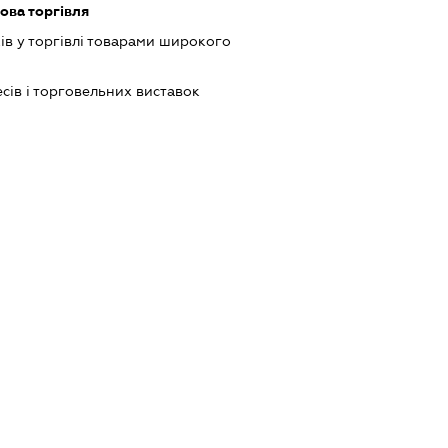
ова торгівля
ів у торгівлі товарами широкого
сів і торговельних виставок