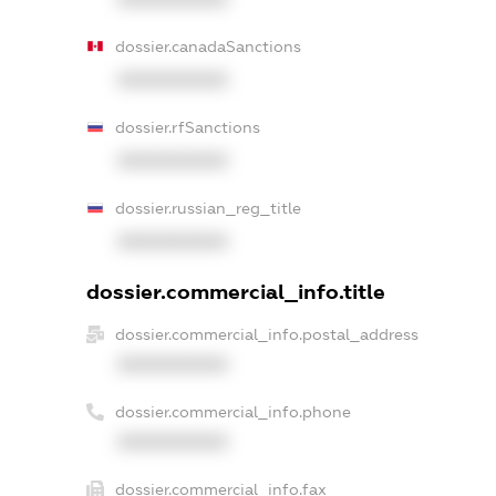
dossier.canadaSanctions
XXXXXXXXXX
dossier.rfSanctions
XXXXXXXXXX
dossier.russian_reg_title
XXXXXXXXXX
dossier.commercial_info.title
dossier.commercial_info.postal_address
XXXXXXXXXX
dossier.commercial_info.phone
XXXXXXXXXX
dossier.commercial_info.fax