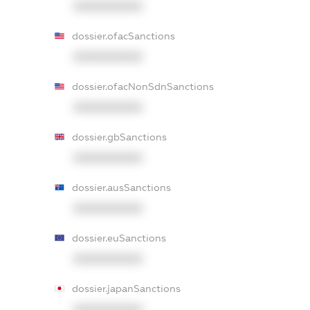
XXXXXXXXXX
dossier.ofacSanctions
XXXXXXXXXX
dossier.ofacNonSdnSanctions
XXXXXXXXXX
dossier.gbSanctions
XXXXXXXXXX
dossier.ausSanctions
XXXXXXXXXX
dossier.euSanctions
XXXXXXXXXX
dossier.japanSanctions
XXXXXXXXXX