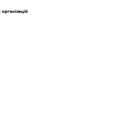
 організацій