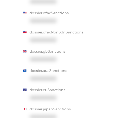
XXXXXXXXXX
dossier.ofacSanctions
XXXXXXXXXX
dossier.ofacNonSdnSanctions
XXXXXXXXXX
dossier.gbSanctions
XXXXXXXXXX
dossier.ausSanctions
XXXXXXXXXX
dossier.euSanctions
XXXXXXXXXX
dossier.japanSanctions
XXXXXXXXXX