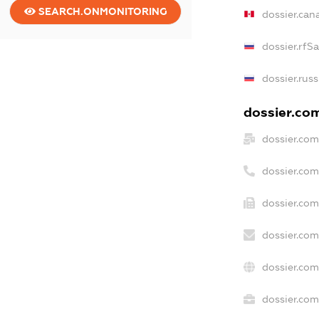
SEARCH.ONMONITORING
dossier.can
dossier.rfS
dossier.rus
dossier.com
dossier.com
dossier.co
dossier.com
dossier.com
dossier.com
dossier.com