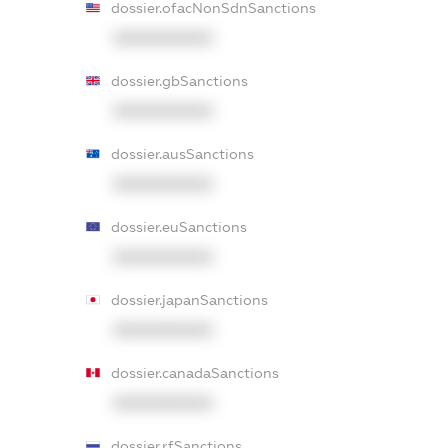
dossier.ofacNonSdnSanctions
XXXXXXXXXX
dossier.gbSanctions
XXXXXXXXXX
dossier.ausSanctions
XXXXXXXXXX
dossier.euSanctions
XXXXXXXXXX
dossier.japanSanctions
XXXXXXXXXX
dossier.canadaSanctions
XXXXXXXXXX
dossier.rfSanctions