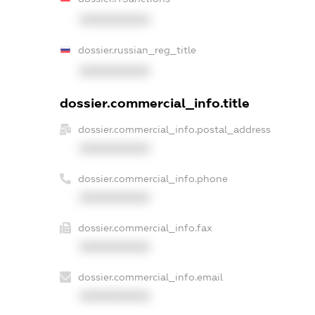
XXXXXXXXXX
dossier.russian_reg_title
XXXXXXXXXX
dossier.commercial_info.title
dossier.commercial_info.postal_address
XXXXXXXXXX
dossier.commercial_info.phone
XXXXXXXXXX
dossier.commercial_info.fax
XXXXXXXXXX
dossier.commercial_info.email
XXXXXXXXXX