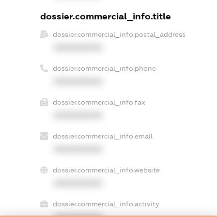
dossier.commercial_info.title
dossier.commercial_info.postal_address
XXXXXXXXXX
dossier.commercial_info.phone
XXXXXXXXXX
dossier.commercial_info.fax
XXXXXXXXXX
dossier.commercial_info.email
XXXXXXXXXX
dossier.commercial_info.website
XXXXXXXXXX
dossier.commercial_info.activity