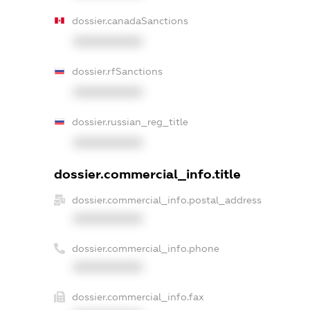
dossier.canadaSanctions
XXXXXXXXXX
dossier.rfSanctions
XXXXXXXXXX
dossier.russian_reg_title
XXXXXXXXXX
dossier.commercial_info.title
dossier.commercial_info.postal_address
XXXXXXXXXX
dossier.commercial_info.phone
XXXXXXXXXX
dossier.commercial_info.fax