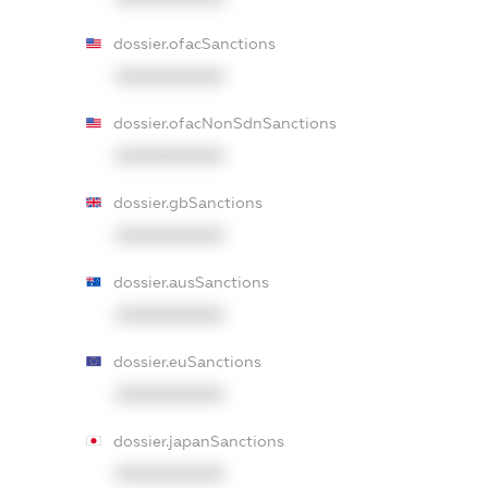
dossier.ofacSanctions
XXXXXXXXXX
dossier.ofacNonSdnSanctions
XXXXXXXXXX
dossier.gbSanctions
XXXXXXXXXX
dossier.ausSanctions
XXXXXXXXXX
dossier.euSanctions
XXXXXXXXXX
dossier.japanSanctions
XXXXXXXXXX