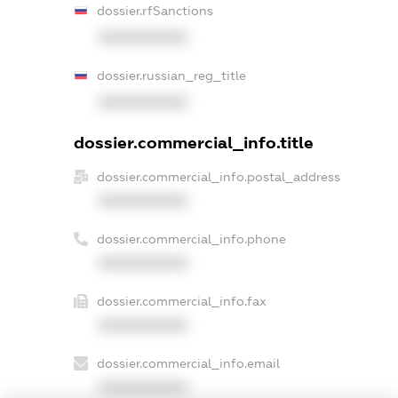
dossier.rfSanctions
XXXXXXXXXX
dossier.russian_reg_title
XXXXXXXXXX
dossier.commercial_info.title
dossier.commercial_info.postal_address
XXXXXXXXXX
dossier.commercial_info.phone
XXXXXXXXXX
dossier.commercial_info.fax
XXXXXXXXXX
dossier.commercial_info.email
XXXXXXXXXX