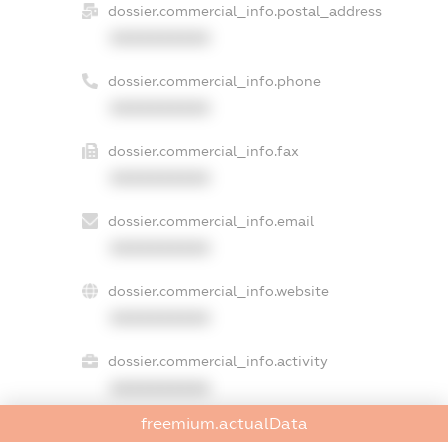
dossier.commercial_info.postal_address
XXXXXXXXXX
dossier.commercial_info.phone
XXXXXXXXXX
dossier.commercial_info.fax
XXXXXXXXXX
dossier.commercial_info.email
XXXXXXXXXX
dossier.commercial_info.website
XXXXXXXXXX
dossier.commercial_info.activity
XXXXXXXXXX
freemium.actualData