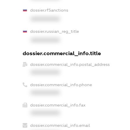
dossier.rfSanctions
XXXXXXXXXX
dossier.russian_reg_title
XXXXXXXXXX
dossier.commercial_info.title
dossier.commercial_info.postal_address
XXXXXXXXXX
dossier.commercial_info.phone
XXXXXXXXXX
dossier.commercial_info.fax
XXXXXXXXXX
dossier.commercial_info.email