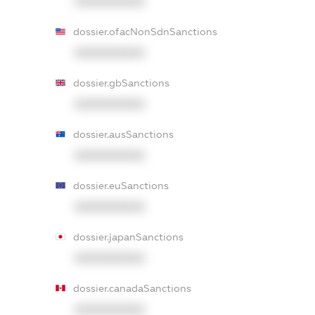
XXXXXXXXXX
dossier.ofacNonSdnSanctions
XXXXXXXXXX
dossier.gbSanctions
XXXXXXXXXX
dossier.ausSanctions
XXXXXXXXXX
dossier.euSanctions
XXXXXXXXXX
dossier.japanSanctions
XXXXXXXXXX
dossier.canadaSanctions
XXXXXXXXXX