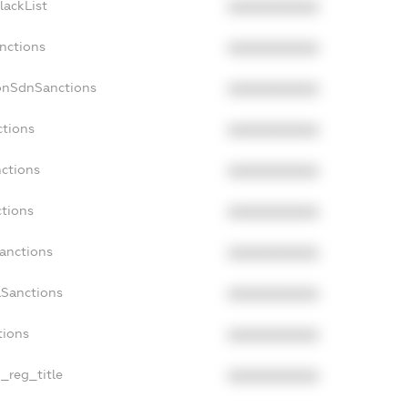
lackList
XXXXXXXXXX
anctions
XXXXXXXXXX
onSdnSanctions
XXXXXXXXXX
ctions
XXXXXXXXXX
nctions
XXXXXXXXXX
ctions
XXXXXXXXXX
Sanctions
XXXXXXXXXX
aSanctions
XXXXXXXXXX
tions
XXXXXXXXXX
n_reg_title
XXXXXXXXXX