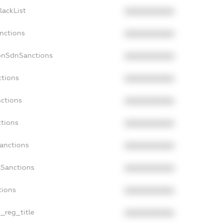
lackList
XXXXXXXXXX
nctions
XXXXXXXXXX
onSdnSanctions
XXXXXXXXXX
ctions
XXXXXXXXXX
nctions
XXXXXXXXXX
ctions
XXXXXXXXXX
Sanctions
XXXXXXXXXX
aSanctions
XXXXXXXXXX
tions
XXXXXXXXXX
n_reg_title
XXXXXXXXXX