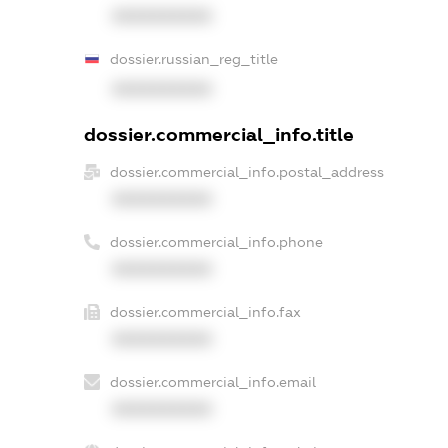
XXXXXXXXXX
dossier.russian_reg_title
XXXXXXXXXX
dossier.commercial_info.title
dossier.commercial_info.postal_address
XXXXXXXXXX
dossier.commercial_info.phone
XXXXXXXXXX
dossier.commercial_info.fax
XXXXXXXXXX
dossier.commercial_info.email
XXXXXXXXXX