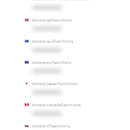
XXXXXXXXXX
dossier.gbSanctions
XXXXXXXXXX
dossier.ausSanctions
XXXXXXXXXX
dossier.euSanctions
XXXXXXXXXX
dossier.japanSanctions
XXXXXXXXXX
dossier.canadaSanctions
XXXXXXXXXX
dossier.rfSanctions