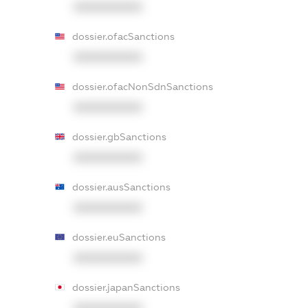
XXXXXXXXXX
dossier.ofacSanctions
XXXXXXXXXX
dossier.ofacNonSdnSanctions
XXXXXXXXXX
dossier.gbSanctions
XXXXXXXXXX
dossier.ausSanctions
XXXXXXXXXX
dossier.euSanctions
XXXXXXXXXX
dossier.japanSanctions
XXXXXXXXXX