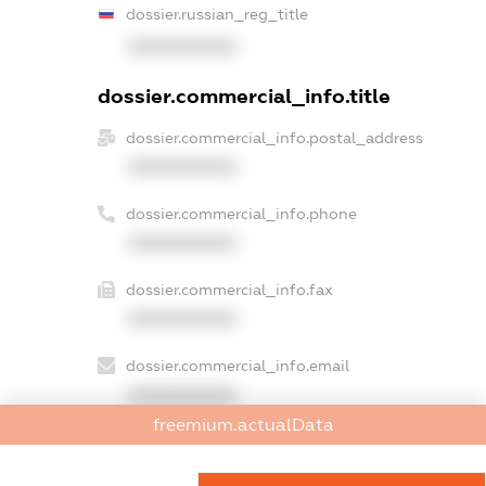
dossier.russian_reg_title
XXXXXXXXXX
dossier.commercial_info.title
dossier.commercial_info.postal_address
XXXXXXXXXX
dossier.commercial_info.phone
XXXXXXXXXX
dossier.commercial_info.fax
XXXXXXXXXX
dossier.commercial_info.email
XXXXXXXXXX
freemium.actualData
dossier.commercial_info.website
XXXXXXXXXX