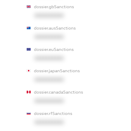
dossier.gbSanctions
XXXXXXXXXX
dossier.ausSanctions
XXXXXXXXXX
dossier.euSanctions
XXXXXXXXXX
dossier.japanSanctions
XXXXXXXXXX
dossier.canadaSanctions
XXXXXXXXXX
dossier.rfSanctions
XXXXXXXXXX