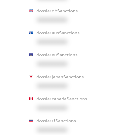
dossier.gbSanctions
XXXXXXXXXX
dossier.ausSanctions
XXXXXXXXXX
dossier.euSanctions
XXXXXXXXXX
dossier.japanSanctions
XXXXXXXXXX
dossier.canadaSanctions
XXXXXXXXXX
dossier.rfSanctions
XXXXXXXXXX