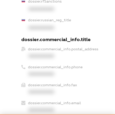
dossier.rfSanctions
XXXXXXXXXX
dossier.russian_reg_title
XXXXXXXXXX
dossier.commercial_info.title
dossier.commercial_info.postal_address
XXXXXXXXXX
dossier.commercial_info.phone
XXXXXXXXXX
dossier.commercial_info.fax
XXXXXXXXXX
dossier.commercial_info.email
XXXXXXXXXX