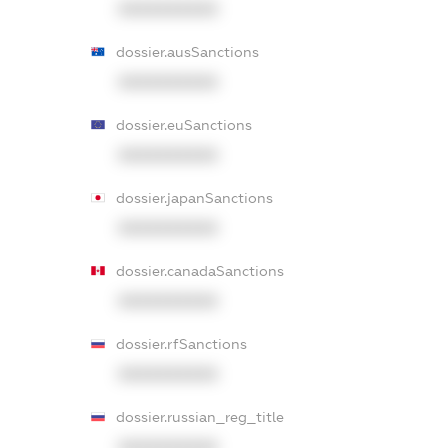
XXXXXXXXXX
dossier.ausSanctions
XXXXXXXXXX
dossier.euSanctions
XXXXXXXXXX
dossier.japanSanctions
XXXXXXXXXX
dossier.canadaSanctions
XXXXXXXXXX
dossier.rfSanctions
XXXXXXXXXX
dossier.russian_reg_title
XXXXXXXXXX