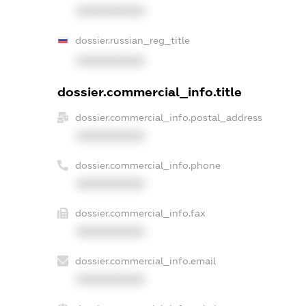
XXXXXXXXXX
dossier.russian_reg_title
XXXXXXXXXX
dossier.commercial_info.title
dossier.commercial_info.postal_address
XXXXXXXXXX
dossier.commercial_info.phone
XXXXXXXXXX
dossier.commercial_info.fax
XXXXXXXXXX
dossier.commercial_info.email
XXXXXXXXXX