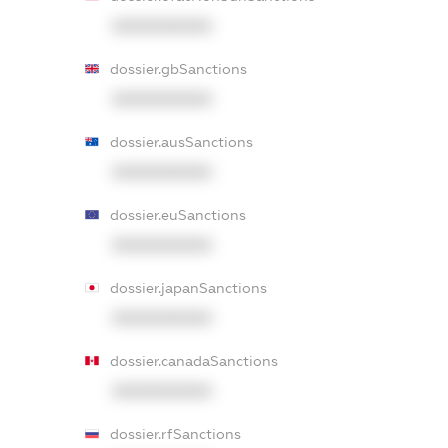
XXXXXXXXXX
dossier.gbSanctions
XXXXXXXXXX
dossier.ausSanctions
XXXXXXXXXX
dossier.euSanctions
XXXXXXXXXX
dossier.japanSanctions
XXXXXXXXXX
dossier.canadaSanctions
XXXXXXXXXX
dossier.rfSanctions