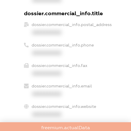
XXXXXXXXXX
dossier.commercial_info.title
dossier.commercial_info.postal_address
XXXXXXXXXX
dossier.commercial_info.phone
XXXXXXXXXX
dossier.commercial_info.fax
XXXXXXXXXX
dossier.commercial_info.email
XXXXXXXXXX
dossier.commercial_info.website
XXXXXXXXXX
dossier.commercial_info.activity
freemium.actualData