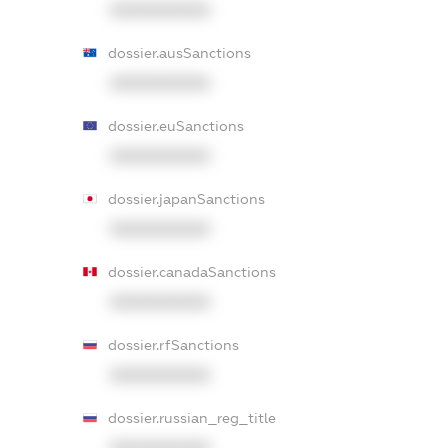
XXXXXXXXXX
dossier.ausSanctions
XXXXXXXXXX
dossier.euSanctions
XXXXXXXXXX
dossier.japanSanctions
XXXXXXXXXX
dossier.canadaSanctions
XXXXXXXXXX
dossier.rfSanctions
XXXXXXXXXX
dossier.russian_reg_title