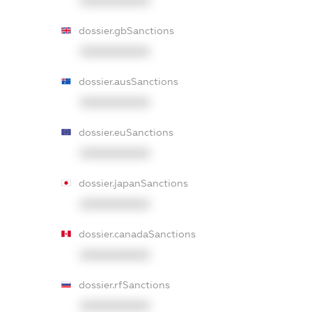
XXXXXXXXXX
dossier.gbSanctions
XXXXXXXXXX
dossier.ausSanctions
XXXXXXXXXX
dossier.euSanctions
XXXXXXXXXX
dossier.japanSanctions
XXXXXXXXXX
dossier.canadaSanctions
XXXXXXXXXX
dossier.rfSanctions
XXXXXXXXXX