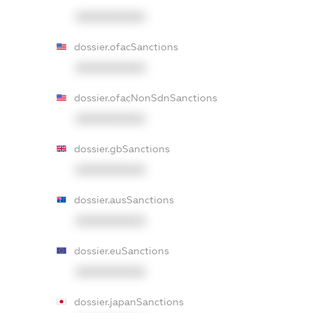
XXXXXXXXXX
dossier.ofacSanctions
XXXXXXXXXX
dossier.ofacNonSdnSanctions
XXXXXXXXXX
dossier.gbSanctions
XXXXXXXXXX
dossier.ausSanctions
XXXXXXXXXX
dossier.euSanctions
XXXXXXXXXX
dossier.japanSanctions