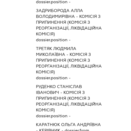
dossier.position -
ЗАДРИБОРОДА АЛЛА
ВОЛОДИМИРІВНА
-
КОМІСІЯ З
ПРИПИНЕННЯ (КОМІСІЯ З
РЕОРГАНІЗАЦІЇ, ЛІКВІДАЦІЙНА
КОМІСІЯ)
dossier.position -
ТРЕТЯК ЛЮДМИЛА
МИКОЛАЇВНА
-
КОМІСІЯ З
ПРИПИНЕННЯ (КОМІСІЯ З
РЕОРГАНІЗАЦІЇ, ЛІКВІДАЦІЙНА
КОМІСІЯ)
dossier.position -
РУДЕНКО СТАНІСЛАВ
ІВАНОВИЧ
-
КОМІСІЯ З
ПРИПИНЕННЯ (КОМІСІЯ З
РЕОРГАНІЗАЦІЇ, ЛІКВІДАЦІЙНА
КОМІСІЯ)
dossier.position -
КАРАТНЮК ОЛЬГА АНДРІЇВНА
-
КЕРІВНИК
- dossier.from