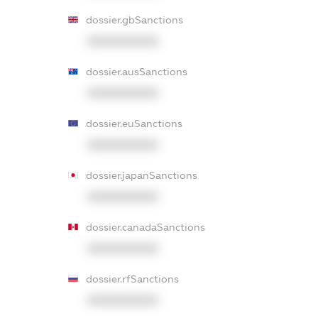
dossier.gbSanctions
XXXXXXXXXX
dossier.ausSanctions
XXXXXXXXXX
dossier.euSanctions
XXXXXXXXXX
dossier.japanSanctions
XXXXXXXXXX
dossier.canadaSanctions
XXXXXXXXXX
dossier.rfSanctions
XXXXXXXXXX