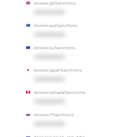
dossier.gbSanctions
XXXXXXXXXX
dossier.ausSanctions
XXXXXXXXXX
dossier.euSanctions
XXXXXXXXXX
dossier.japanSanctions
XXXXXXXXXX
dossier.canadaSanctions
XXXXXXXXXX
dossier.rfSanctions
XXXXXXXXXX
dossier.russian_reg_title