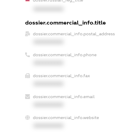
XXXXXXXXXX
dossier.commercial_info.title
dossier.commercial_info.postal_address
XXXXXXXXXX
dossier.commercial_info.phone
XXXXXXXXXX
dossier.commercial_info.fax
XXXXXXXXXX
dossier.commercial_info.email
XXXXXXXXXX
dossier.commercial_info.website
XXXXXXXXXX