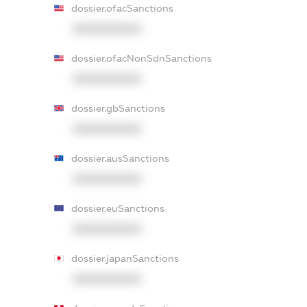
dossier.ofacSanctions
XXXXXXXXXX
dossier.ofacNonSdnSanctions
XXXXXXXXXX
dossier.gbSanctions
XXXXXXXXXX
dossier.ausSanctions
XXXXXXXXXX
dossier.euSanctions
XXXXXXXXXX
dossier.japanSanctions
XXXXXXXXXX