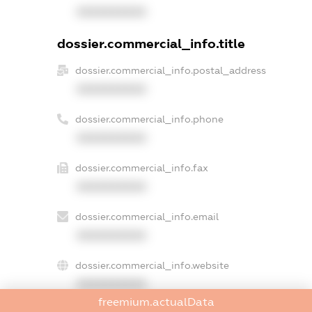
XXXXXXXXXX
dossier.commercial_info.title
dossier.commercial_info.postal_address
XXXXXXXXXX
dossier.commercial_info.phone
XXXXXXXXXX
dossier.commercial_info.fax
XXXXXXXXXX
dossier.commercial_info.email
XXXXXXXXXX
dossier.commercial_info.website
XXXXXXXXXX
freemium.actualData