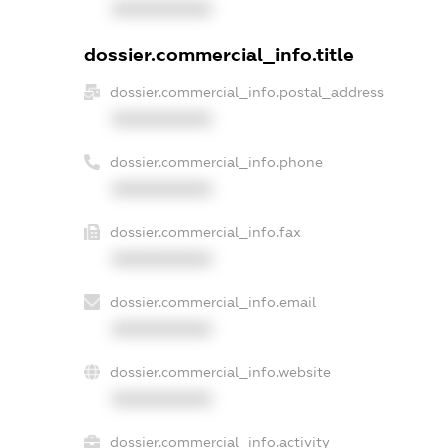
XXXXXXXXXX
dossier.commercial_info.title
dossier.commercial_info.postal_address
XXXXXXXXXX
dossier.commercial_info.phone
XXXXXXXXXX
dossier.commercial_info.fax
XXXXXXXXXX
dossier.commercial_info.email
XXXXXXXXXX
dossier.commercial_info.website
XXXXXXXXXX
dossier.commercial_info.activity