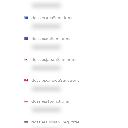
XXXXXXXXXX
dossier.ausSanctions
XXXXXXXXXX
dossier.euSanctions
XXXXXXXXXX
dossier.japanSanctions
XXXXXXXXXX
dossier.canadaSanctions
XXXXXXXXXX
dossier.rfSanctions
XXXXXXXXXX
dossier.russian_reg_title