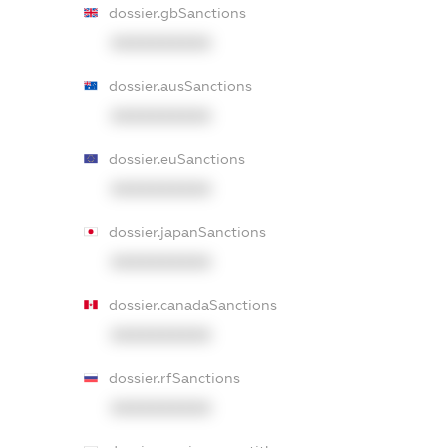
dossier.gbSanctions
XXXXXXXXXX
dossier.ausSanctions
XXXXXXXXXX
dossier.euSanctions
XXXXXXXXXX
dossier.japanSanctions
XXXXXXXXXX
dossier.canadaSanctions
XXXXXXXXXX
dossier.rfSanctions
XXXXXXXXXX