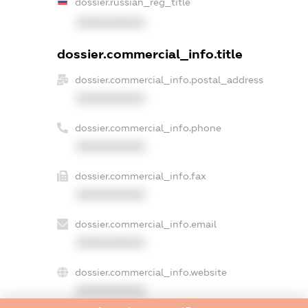
dossier.russian_reg_title
XXXXXXXXXX
dossier.commercial_info.title
dossier.commercial_info.postal_address
XXXXXXXXXX
dossier.commercial_info.phone
XXXXXXXXXX
dossier.commercial_info.fax
XXXXXXXXXX
dossier.commercial_info.email
XXXXXXXXXX
dossier.commercial_info.website
XXXXXXXXXX