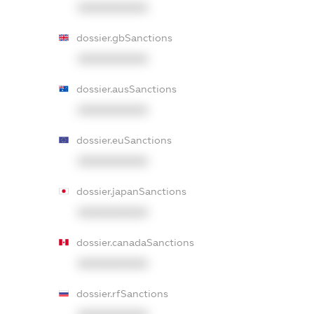
XXXXXXXXXX
dossier.gbSanctions
XXXXXXXXXX
dossier.ausSanctions
XXXXXXXXXX
dossier.euSanctions
XXXXXXXXXX
dossier.japanSanctions
XXXXXXXXXX
dossier.canadaSanctions
XXXXXXXXXX
dossier.rfSanctions