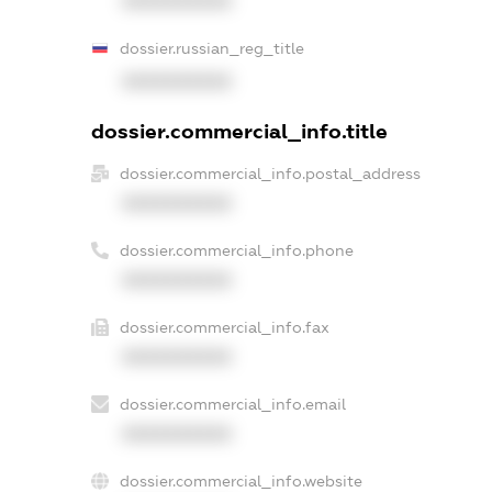
XXXXXXXXXX
dossier.russian_reg_title
XXXXXXXXXX
dossier.commercial_info.title
dossier.commercial_info.postal_address
XXXXXXXXXX
dossier.commercial_info.phone
XXXXXXXXXX
dossier.commercial_info.fax
XXXXXXXXXX
dossier.commercial_info.email
XXXXXXXXXX
dossier.commercial_info.website