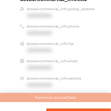
dossier.commercial_info.postal_address
XXXXXXXXXX
dossier.commercial_info.phone
XXXXXXXXXX
dossier.commercial_info.fax
XXXXXXXXXX
dossier.commercial_info.email
XXXXXXXXXX
dossier.commercial_info.website
XXXXXXXXXX
dossier.commercial_info.activity
freemium.actualData
XXXXXXXXXX