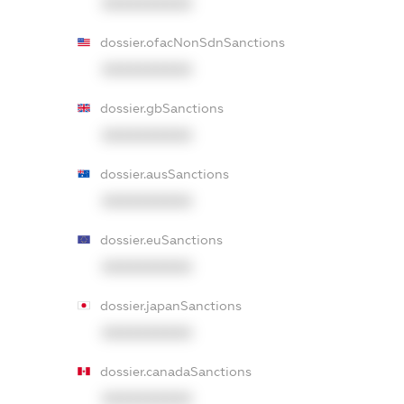
XXXXXXXXXX
dossier.ofacNonSdnSanctions
XXXXXXXXXX
dossier.gbSanctions
XXXXXXXXXX
dossier.ausSanctions
XXXXXXXXXX
dossier.euSanctions
XXXXXXXXXX
dossier.japanSanctions
XXXXXXXXXX
dossier.canadaSanctions
XXXXXXXXXX