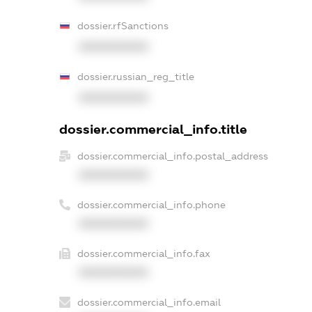
dossier.rfSanctions
XXXXXXXXXX
dossier.russian_reg_title
XXXXXXXXXX
dossier.commercial_info.title
dossier.commercial_info.postal_address
XXXXXXXXXX
dossier.commercial_info.phone
XXXXXXXXXX
dossier.commercial_info.fax
XXXXXXXXXX
dossier.commercial_info.email