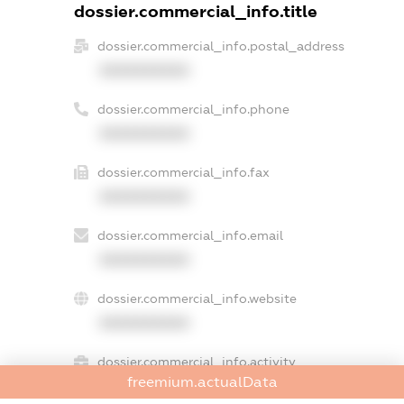
dossier.commercial_info.title
dossier.commercial_info.postal_address
XXXXXXXXXX
dossier.commercial_info.phone
XXXXXXXXXX
dossier.commercial_info.fax
XXXXXXXXXX
dossier.commercial_info.email
XXXXXXXXXX
dossier.commercial_info.website
XXXXXXXXXX
dossier.commercial_info.activity
freemium.actualData
XXXXXXXXXX