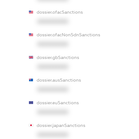
dossier.ofacSanctions
XXXXXXXXXX
dossier.ofacNonSdnSanctions
XXXXXXXXXX
dossier.gbSanctions
XXXXXXXXXX
dossier.ausSanctions
XXXXXXXXXX
dossier.euSanctions
XXXXXXXXXX
dossier.japanSanctions
XXXXXXXXXX