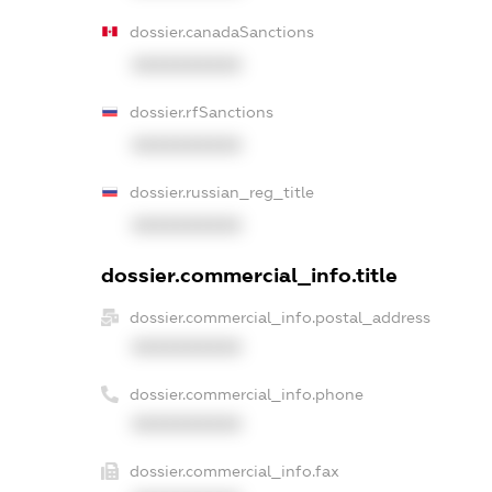
dossier.canadaSanctions
XXXXXXXXXX
dossier.rfSanctions
XXXXXXXXXX
dossier.russian_reg_title
XXXXXXXXXX
dossier.commercial_info.title
dossier.commercial_info.postal_address
XXXXXXXXXX
dossier.commercial_info.phone
XXXXXXXXXX
dossier.commercial_info.fax