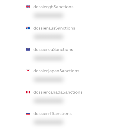
dossier.gbSanctions
XXXXXXXXXX
dossier.ausSanctions
XXXXXXXXXX
dossier.euSanctions
XXXXXXXXXX
dossier.japanSanctions
XXXXXXXXXX
dossier.canadaSanctions
XXXXXXXXXX
dossier.rfSanctions
XXXXXXXXXX