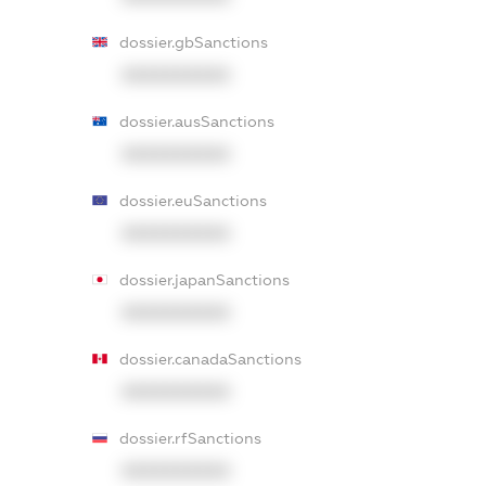
dossier.gbSanctions
XXXXXXXXXX
dossier.ausSanctions
XXXXXXXXXX
dossier.euSanctions
XXXXXXXXXX
dossier.japanSanctions
XXXXXXXXXX
dossier.canadaSanctions
XXXXXXXXXX
dossier.rfSanctions
XXXXXXXXXX