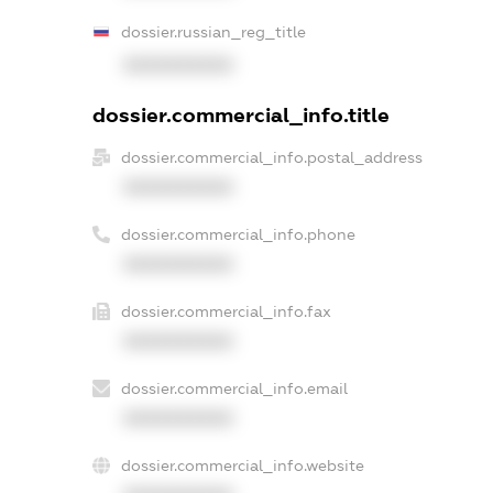
dossier.russian_reg_title
XXXXXXXXXX
dossier.commercial_info.title
dossier.commercial_info.postal_address
XXXXXXXXXX
dossier.commercial_info.phone
XXXXXXXXXX
dossier.commercial_info.fax
XXXXXXXXXX
dossier.commercial_info.email
XXXXXXXXXX
dossier.commercial_info.website