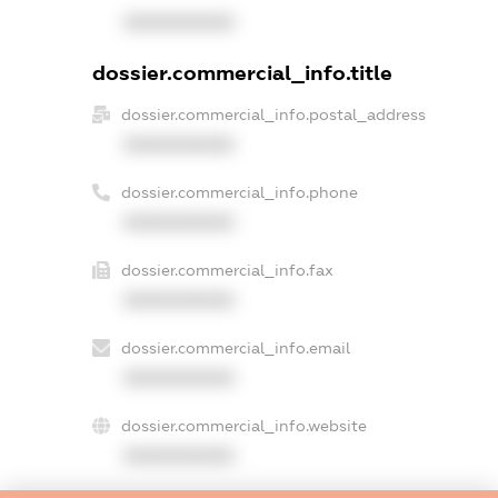
XXXXXXXXXX
dossier.commercial_info.title
dossier.commercial_info.postal_address
XXXXXXXXXX
dossier.commercial_info.phone
XXXXXXXXXX
dossier.commercial_info.fax
XXXXXXXXXX
dossier.commercial_info.email
XXXXXXXXXX
dossier.commercial_info.website
XXXXXXXXXX