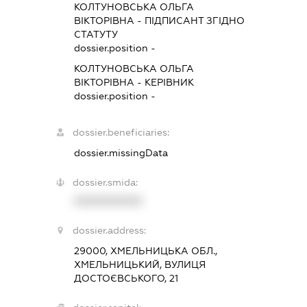
КОЛТУНОВСЬКА ОЛЬГА
ВІКТОРІВНА
-
ПІДПИСАНТ
ЗГІДНО
СТАТУТУ
dossier.position -
КОЛТУНОВСЬКА ОЛЬГА
ВІКТОРІВНА
-
КЕРІВНИК
dossier.position -
dossier.beneficiaries:
dossier.missingData
dossier.smida:
XXXXXXXXXX
dossier.address:
29000, ХМЕЛЬНИЦЬКА ОБЛ.,
ХМЕЛЬНИЦЬКИЙ, ВУЛИЦЯ
ДОСТОЄВСЬКОГО, 21