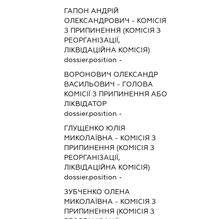
ГАПОН АНДРІЙ
ОЛЕКСАНДРОВИЧ
-
КОМІСІЯ
З ПРИПИНЕННЯ (КОМІСІЯ З
РЕОРГАНІЗАЦІЇ,
ЛІКВІДАЦІЙНА КОМІСІЯ)
dossier.position -
ВОРОНОВИЧ ОЛЕКСАНДР
ВАСИЛЬОВИЧ
-
ГОЛОВА
КОМІСІЇ З ПРИПИНЕННЯ АБО
ЛІКВІДАТОР
dossier.position -
ГЛУЩЕНКО ЮЛІЯ
МИКОЛАЇВНА
-
КОМІСІЯ З
ПРИПИНЕННЯ (КОМІСІЯ З
РЕОРГАНІЗАЦІЇ,
ЛІКВІДАЦІЙНА КОМІСІЯ)
dossier.position -
ЗУБЧЕНКО ОЛЕНА
МИКОЛАЇВНА
-
КОМІСІЯ З
ПРИПИНЕННЯ (КОМІСІЯ З