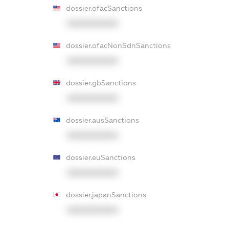
dossier.ofacSanctions
XXXXXXXXXX
dossier.ofacNonSdnSanctions
XXXXXXXXXX
dossier.gbSanctions
XXXXXXXXXX
dossier.ausSanctions
XXXXXXXXXX
dossier.euSanctions
XXXXXXXXXX
dossier.japanSanctions
XXXXXXXXXX