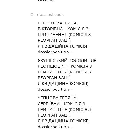
dossier.heads:
СОТНІКОВА ІРИНА
ВІКТОРІВНА
-
КОМІСІЯ З
ПРИПИНЕННЯ (КОМІСІЯ З
РЕОРГАНІЗАЦІЇ,
ЛІКВІДАЦІЙНА КОМІСІЯ)
dossier.position -
ЯКУБІВСЬКИЙ ВОЛОДИМИР
ЛЕОНІДОВИЧ
-
КОМІСІЯ З
ПРИПИНЕННЯ (КОМІСІЯ З
РЕОРГАНІЗАЦІЇ,
ЛІКВІДАЦІЙНА КОМІСІЯ)
dossier.position -
ЧЕПЦОВА ТЕТЯНА
СЕРГІЇВНА
-
КОМІСІЯ З
ПРИПИНЕННЯ (КОМІСІЯ З
РЕОРГАНІЗАЦІЇ,
ЛІКВІДАЦІЙНА КОМІСІЯ)
dossier.position -