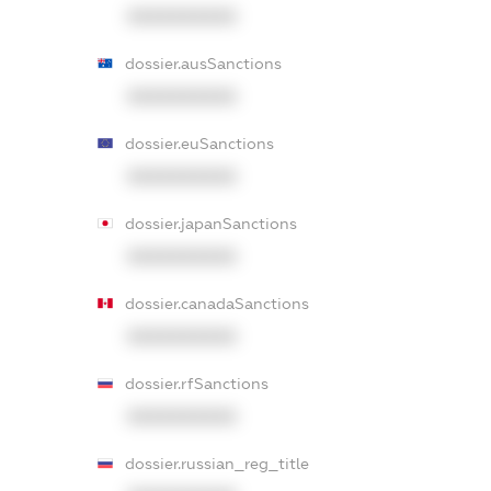
XXXXXXXXXX
dossier.ausSanctions
XXXXXXXXXX
dossier.euSanctions
XXXXXXXXXX
dossier.japanSanctions
XXXXXXXXXX
dossier.canadaSanctions
XXXXXXXXXX
dossier.rfSanctions
XXXXXXXXXX
dossier.russian_reg_title